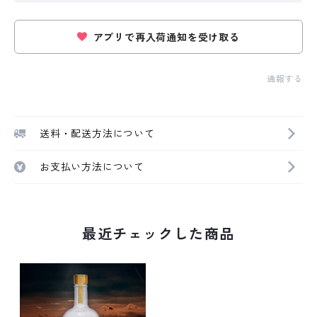
アプリで再入荷通知を受け取る
通報する
送料・配送方法について
お支払い方法について
最近チェックした商品