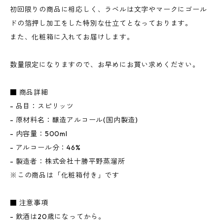
初回限りの商品に相応しく、ラベルは文字やマークにゴール
ドの箔押し加工をした特別な仕立てとなっております。
また、化粧箱に入れてお届けします。
数量限定になりますので、お早めにお買い求めください。
■ 商品詳細
- 品目：スピリッツ
- 原材料名：醸造アルコール(国内製造)
- 内容量：500ml
- アルコール分：46%
- 製造者：株式会社十勝平野蒸溜所
※この商品は「化粧箱付き」です
■ 注意事項
- 飲酒は20歳になってから。