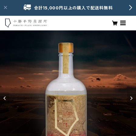
合計15,000円以上の購入で配送料無料