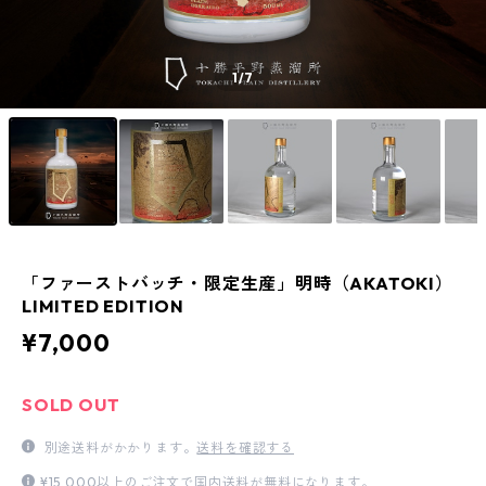
1
/7
「ファーストバッチ・限定生産」明時（AKATOKI）
LIMITED EDITION
¥7,000
SOLD OUT
別途送料がかかります。
送料を確認する
¥15,000以上のご注文で国内送料が無料になります。