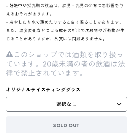
- 妊娠中や授乳期の飲酒は、胎児・乳児の発育に悪影響を与
えるおそれがあります。
- 冷やしたり水で薄めたりすると白く濁ることがあります。
また、温度変化などによる成分の析出で沈殿物や浮遊物が生
じることがありますが、品質には問題ありません。
このショップでは酒類を取り扱っ
ています。20歳未満の者の飲酒は法
律で禁止されています。
オリジナルテイスティンググラス
選択なし
SOLD OUT